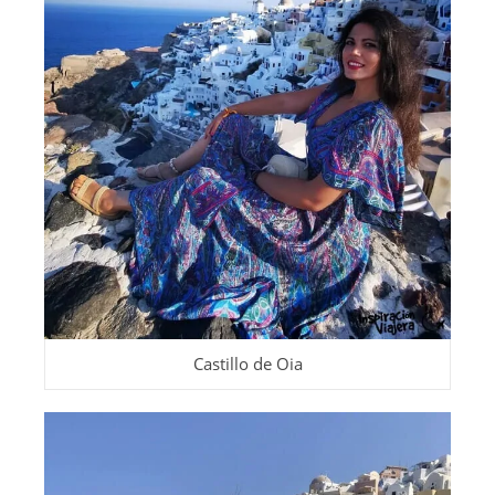
Castillo de Oia