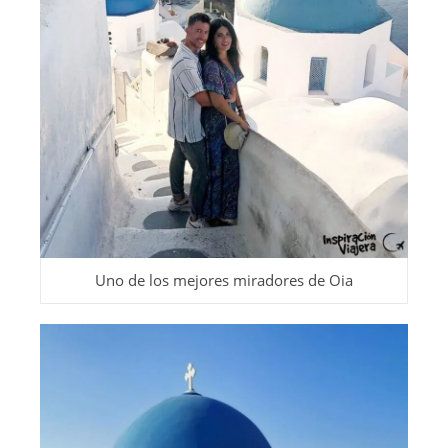
Uno de los mejores miradores de Oia