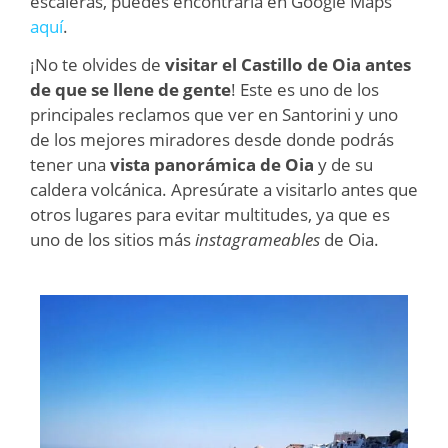
escaleras, puedes encontrarla en Google Maps
aquí
.
¡No te olvides de
visitar el Castillo de Oia antes
de que se llene de gente
! Este es uno de los
principales reclamos que ver en Santorini y uno
de los mejores miradores desde donde podrás
tener una
vista panorámica de Oia
y de su
caldera volcánica. Apresúrate a visitarlo antes que
otros lugares para evitar multitudes, ya que es
uno de los sitios más
instagrameables
de Oia.