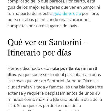
complicado de lo que parece). Por cierto, esta
guía de los mejores lugares que ver en Santorini
forma parte de nuestra
guía de Grecia
por libre,
por si estabas planificando unas vacaciones
completas por otros lugares del país.
Qué ver en Santorini –
Itinerario por días
Hemos diseñado esta
ruta por Santorini en 3
días
, ya que suele ser lo ideal para abarcar todas
las cosas que ver en Santorini. Aunque Oia es la
ciudad más visitada y famosa, es una isla bastante
extensa y requiere desplazamientos de unos 40
minutos como máximo (de una punta a otra de la
isla). Si no quieres perderte nada de lo