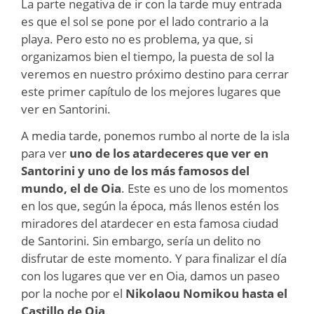
La parte negativa de ir con la tarde muy entrada
es que el sol se pone por el lado contrario a la
playa. Pero esto no es problema, ya que, si
organizamos bien el tiempo, la puesta de sol la
veremos en nuestro próximo destino para cerrar
este primer capítulo de los mejores lugares que
ver en Santorini.
A media tarde, ponemos rumbo al norte de la isla
para ver
uno de los atardeceres que ver en
Santorini y uno de los más famosos del
mundo, el de Oia
. Este es uno de los momentos
en los que, según la época, más llenos estén los
miradores del atardecer en esta famosa ciudad
de Santorini. Sin embargo, sería un delito no
disfrutar de este momento. Y para finalizar el día
con los lugares que ver en Oia, damos un paseo
por la noche por el
Nikolaou Nomikou hasta el
Castillo de Oia
.