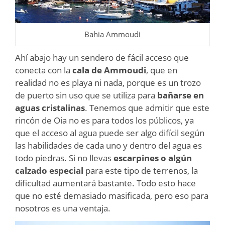
Bahia Ammoudi
Ahí abajo hay un sendero de fácil acceso que
conecta con la
cala de Ammoudi
, que en
realidad no es playa ni nada, porque es un trozo
de puerto sin uso que se utiliza para
bañarse en
aguas cristalinas
. Tenemos que admitir que este
rincón de Oia no es para todos los públicos, ya
que el acceso al agua puede ser algo difícil según
las habilidades de cada uno y dentro del agua es
todo piedras. Si no llevas
escarpines o algún
calzado especial
para este tipo de terrenos, la
dificultad aumentará bastante. Todo esto hace
que no esté demasiado masificada, pero eso para
nosotros es una ventaja.