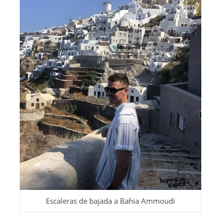
Escaleras de bajada a Bahia Ammoudi