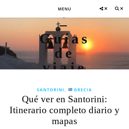
MENU
,
SANTORINI
GRECIA
Qué ver en Santorini:
Itinerario completo diario y
mapas