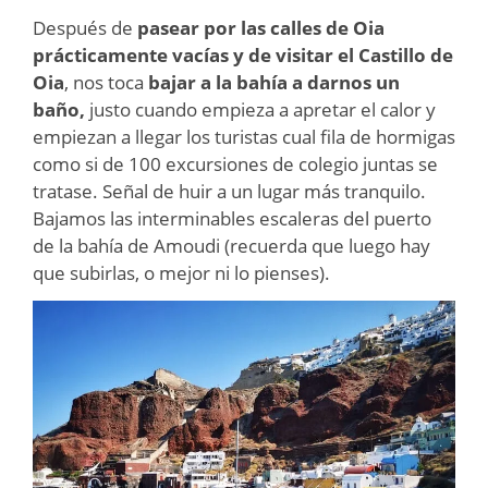
Después de
pasear por las calles de Oia
prácticamente vacías y de visitar el Castillo de
Oia
, nos toca
bajar a la bahía a darnos un
baño,
justo cuando empieza a apretar el calor y
empiezan a llegar los turistas cual fila de hormigas
como si de 100 excursiones de colegio juntas se
tratase. Señal de huir a un lugar más tranquilo.
Bajamos las interminables escaleras del puerto
de la bahía de Amoudi (recuerda que luego hay
que subirlas, o mejor ni lo pienses).