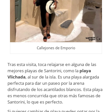
Callejones de Emporio
Tras esta visita, toca relajarse en alguna de las
mejores playas de Santorini, como la
playa
Vlichada
, al sur de la isla. Es una playa alargada
perfecta para dar un paseo por la arena
disfrutando de los acantilados blancos. Esta playa
es menos concurrida que otras más famosas de
Santorini, lo que es perfecto.
Si quieres cambiar de playa puedes optar por la