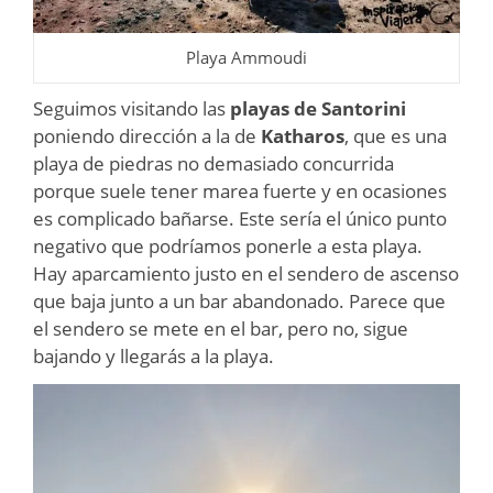
Playa Ammoudi
Seguimos visitando las
playas de Santorini
poniendo dirección a la de
Katharos
, que es una
playa de piedras no demasiado concurrida
porque suele tener marea fuerte y en ocasiones
es complicado bañarse. Este sería el único punto
negativo que podríamos ponerle a esta playa.
Hay aparcamiento justo en el sendero de ascenso
que baja junto a un bar abandonado. Parece que
el sendero se mete en el bar, pero no, sigue
bajando y llegarás a la playa.