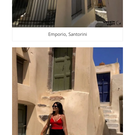
Emporio, Santorini