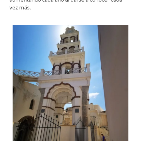
vez más.