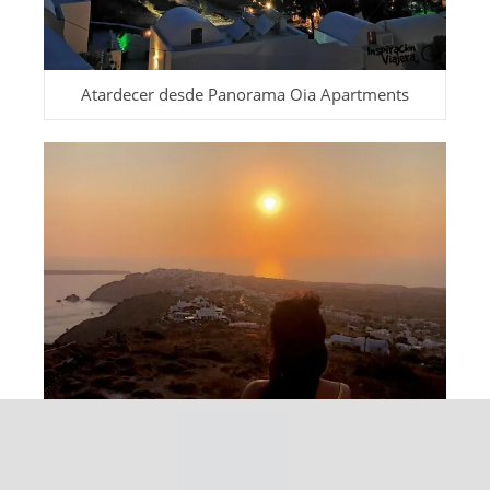
Atardecer desde Panorama Oia Apartments