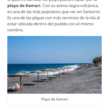
playa de Kamari
. Con su arena negra volcánica,
es una de las más populares que ver en Santorini.
Es una de las playas con más servicios de la isla al
estar ubicada dentro del pueblo con el mismo
nombre.
Playa de Kamari