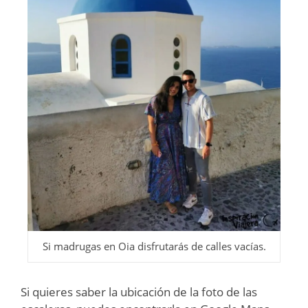
Si madrugas en Oia disfrutarás de calles vacías.
Si quieres saber la ubicación de la foto de las