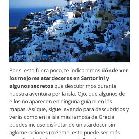
Por si esto fuera poco, te indicaremos
dónde ver
los mejores atardeceres en Santorini y
algunos secretos
que descubrimos durante
nuestra aventura por la isla. Ojo, que algunos de
ellos no aparecen en ninguna guía ni en los
mapas. Así que, sigue leyendo para descubrirlos y
verás como en la isla más famosa de Grecia
puedes incluso disfrutar de un atardecer sin
aglomeraciones (créeme, esto puede ser más