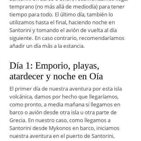
temprano (no más allá de mediodía) para tener
tiempo para todo. El último día, también lo
utilizamos hasta el final, haciendo noche en
Santorini y tomando el avión de vuelta al día
siguiente. En caso contrario, recomendaríamos
añadir un día más a la estancia.
Día 1: Emporio, playas,
atardecer y noche en Oía
El primer día de nuestra aventura por esta isla
volcánica, damos por hecho que llegaríamos,
como pronto, a media mañana si llegamos en
barco o avión desde otra isla u otra parte de
Grecia. En nuestro caso, como llegamos a
Santorini desde Mykonos en barco, iniciamos
nuestra aventura en el puerto de Santorini,