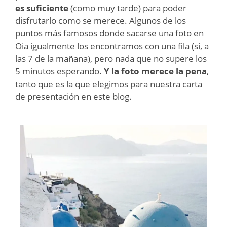
es suficiente
(como muy tarde) para poder
disfrutarlo como se merece. Algunos de los
puntos más famosos donde sacarse una foto en
Oia igualmente los encontramos con una fila (sí, a
las 7 de la mañana), pero nada que no supere los
5 minutos esperando.
Y la foto merece la pena
,
tanto que es la que elegimos para nuestra carta
de presentación en este blog.