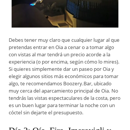
Debes tener muy claro que cualquier lugar al que
pretendas entrar en Oia a cenar o a tomar algo
con vistas al mar tendrá un precio acorde a la
experiencia (o por encima, según cómo lo mires).
Si quieres simplemente dar un paseo por Oia y
elegir algunos sitios más económicos para tomar
algo, te recomendamos Boozery.Bar, ubicado
muy cerca del aparcamiento principal de Oia. No
tendrás las vistas espectaculares de la costa, pero
es un buen lugar para terminar la noche con un
cóctel sin dejarte el presupuesto.