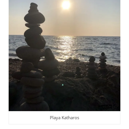
Playa Katharos