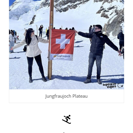
Jungfraujoch Plateau