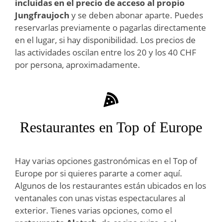
incluidas en el precio de acceso al propio
Jungfraujoch
y se deben abonar aparte. Puedes
reservarlas previamente o pagarlas directamente
en el lugar, si hay disponibilidad. Los precios de
las actividades oscilan entre los 20 y los 40 CHF
por persona, aproximadamente.
Restaurantes en Top of Europe
Hay varias opciones gastronómicas en el Top of
Europe por si quieres pararte a comer aquí.
Algunos de los restaurantes están ubicados en los
ventanales con unas vistas espectaculares al
exterior. Tienes varias opciones, como el