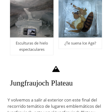
Esculturas de hielo
¿Te suena Ice Age?
espectaculares
Jungfraujoch Plateau
Y volvemos a salir al exterior con este final del
recorrido temático de lugares emblemáticos del