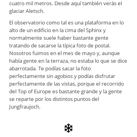
cuatro mil metros. Desde aquí también verás el
glaciar Aletsch.
El observatorio como tal es una plataforma en lo
alto de un edificio en la cima del Sphinx y
normalmente suele haber bastante gente
tratando de sacarse la típica foto de postal.
Nosotros fuimos en el mes de mayo y, aunque
había gente en la terraza, no estaba lo que se dice
abarrotada. Te podías sacar la foto
perfectamente sin agobios y podías disfrutar
perfectamente de las vistas, porque el recorrido
del Top of Europe es bastante grande y la gente
se reparte por los distintos puntos del
Jungfraujoch.