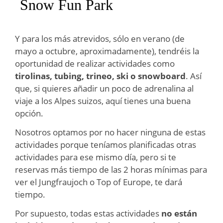
Snow Fun Park
Y para los más atrevidos, sólo en verano (de
mayo a octubre, aproximadamente), tendréis la
oportunidad de realizar actividades como
tirolinas, tubing, trineo, ski o snowboard
. Así
que, si quieres añadir un poco de adrenalina al
viaje a los Alpes suizos, aquí tienes una buena
opción.
Nosotros optamos por no hacer ninguna de estas
actividades porque teníamos planificadas otras
actividades para ese mismo día, pero si te
reservas más tiempo de las 2 horas mínimas para
ver el Jungfraujoch o Top of Europe, te dará
tiempo.
Por supuesto, todas estas actividades
no están