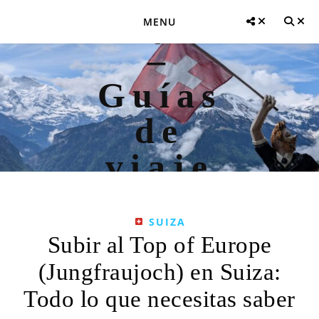
MENU
SUIZA
Subir al Top of Europe
(Jungfraujoch) en Suiza:
Todo lo que necesitas saber