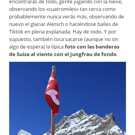
encontrarás de todo, gente jugando con la nieve,
observando los «cuatromiles» tan cerca como
probablemente nunca verás más, observando de
nuevo el glaciar Aletsch o haciéndose bailes de
Tiktok en plena explanada. Hay de todo. Y por
supuesto, también toca sacarse (aunque no sin
algo de espera) la típica
foto con las banderas
de Suiza al viento con el Jungfrau de fondo
.