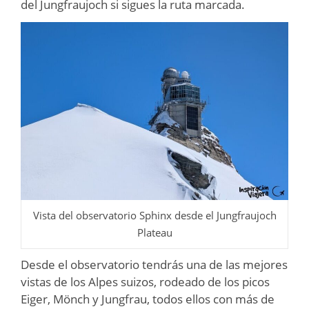
del Jungfraujoch si sigues la ruta marcada.
Vista del observatorio Sphinx desde el Jungfraujoch
Plateau
Desde el observatorio tendrás una de las mejores
vistas de los Alpes suizos, rodeado de los picos
Eiger, Mönch y Jungfrau, todos ellos con más de