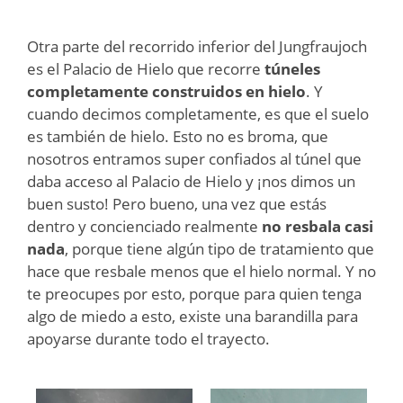
Otra parte del recorrido inferior del Jungfraujoch
es el Palacio de Hielo que recorre
túneles
completamente construidos en hielo
. Y
cuando decimos completamente, es que el suelo
es también de hielo. Esto no es broma, que
nosotros entramos super confiados al túnel que
daba acceso al Palacio de Hielo y ¡nos dimos un
buen susto! Pero bueno, una vez que estás
dentro y concienciado realmente
no resbala casi
nada
, porque tiene algún tipo de tratamiento que
hace que resbale menos que el hielo normal. Y no
te preocupes por esto, porque para quien tenga
algo de miedo a esto, existe una barandilla para
apoyarse durante todo el trayecto.