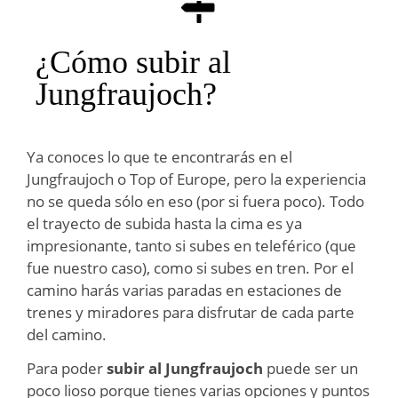
¿Cómo subir al
Jungfraujoch?
Ya conoces lo que te encontrarás en el
Jungfraujoch o Top of Europe, pero la experiencia
no se queda sólo en eso (por si fuera poco). Todo
el trayecto de subida hasta la cima es ya
impresionante, tanto si subes en teleférico (que
fue nuestro caso), como si subes en tren. Por el
camino harás varias paradas en estaciones de
trenes y miradores para disfrutar de cada parte
del camino.
Para poder
subir al Jungfraujoch
puede ser un
poco lioso porque tienes varias opciones y puntos