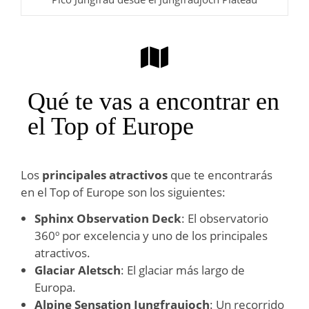
Qué te vas a encontrar en
el Top of Europe
Los
principales atractivos
que te encontrarás
en el Top of Europe son los siguientes:
Sphinx Observation Deck
: El observatorio
360º por excelencia y uno de los principales
atractivos.
Glaciar Aletsch
: El glaciar más largo de
Europa.
Alpine Sensation Jungfraujoch
: Un recorrido