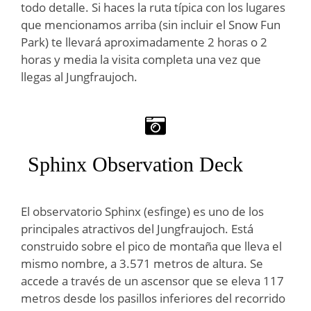
todo detalle. Si haces la ruta típica con los lugares
que mencionamos arriba (sin incluir el Snow Fun
Park) te llevará aproximadamente 2 horas o 2
horas y media la visita completa una vez que
llegas al Jungfraujoch.
Sphinx Observation Deck
El observatorio Sphinx (esfinge) es uno de los
principales atractivos del Jungfraujoch. Está
construido sobre el pico de montaña que lleva el
mismo nombre, a 3.571 metros de altura. Se
accede a través de un ascensor que se eleva 117
metros desde los pasillos inferiores del recorrido