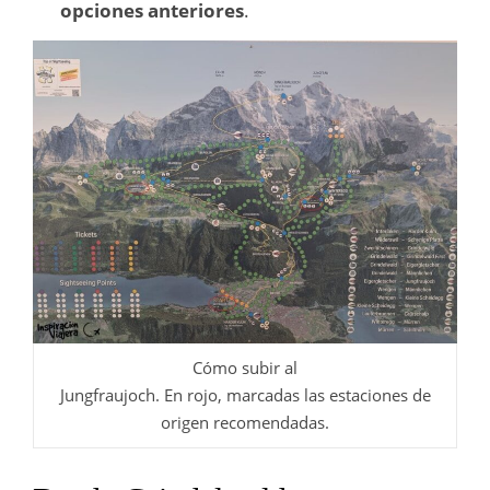
opciones anteriores
.
Cómo subir al
Jungfraujoch. En rojo, marcadas las estaciones de
origen recomendadas.