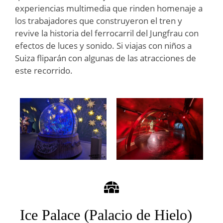
experiencias multimedia que rinden homenaje a
los trabajadores que construyeron el tren y
revive la historia del ferrocarril del Jungfrau con
efectos de luces y sonido. Si viajas con niños a
Suiza fliparán con algunas de las atracciones de
este recorrido.
Ice Palace (Palacio de Hielo)