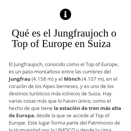
Qué es el Jungfraujoch o
Top of Europe en Suiza
El Jungfraujoch, conocido como el Top of Europe,
es un paso montañoso entre las cumbres del
Jungfrau
(4.158 m) y el
Mönch
(4.107 m), en el
corazón de los Alpes berneses, y es uno de los
destinos turísticos más icónicos de Suiza. Hay
varias cosas más que lo hacen único, como el
hecho de que tiene
la estación de tren más alta
de Europa
, desde la que se accede al Top of
Europe. Este lugar forma parte del Patrimonio de
la Humanidad por la UNESCO y desde la cima