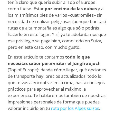
tenía claro que quería subir al Top of Europe
como fuese. Estar
por encima de las nubes
y a
los mismísimos pies de varios «cuatromiles» sin
necesidad de realizar peligrosas (aunque bonitas)
rutas de alta montaña es algo que sólo podrás
hacerlo en este lugar. Y sí, ya te adelantamos que
ese privilegio se paga bien, como todo en Suiza,
pero en este caso, con mucho gusto.
En este artículo te contamos
todo lo que
necesitas saber para visitar el Jungfraujoch
(Top of Europe): desde cómo llegar, qué opciones
de transporte hay, precios actualizados, todo lo
que te vas a encontrar en la cima, hasta consejos
prácticos para aprovechar al máximo la
experiencia. Te hablaremos también de nuestras
impresiones personales de forma que puedas
valorar incluirlo en tu
ruta por los Alpes suizos
.