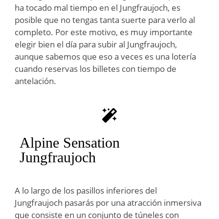
ha tocado mal tiempo en el Jungfraujoch, es
posible que no tengas tanta suerte para verlo al
completo. Por este motivo, es muy importante
elegir bien el día para subir al Jungfraujoch,
aunque sabemos que eso a veces es una lotería
cuando reservas los billetes con tiempo de
antelación.
Alpine Sensation
Jungfraujoch
A lo largo de los pasillos inferiores del
Jungfraujoch pasarás por una atracción inmersiva
que consiste en un conjunto de túneles con