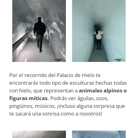
Por el recorrido del Palacio de Hielo te
encontrarás todo tipo de esculturas hechas todas
con hielo, que representan a
animales alpinos o
figuras míticas
. Podrás ver águilas, osos,
pingüinos, músicos, ¡incluso alguna sorpresa que
te sacará una sonrisa como a nosotros!