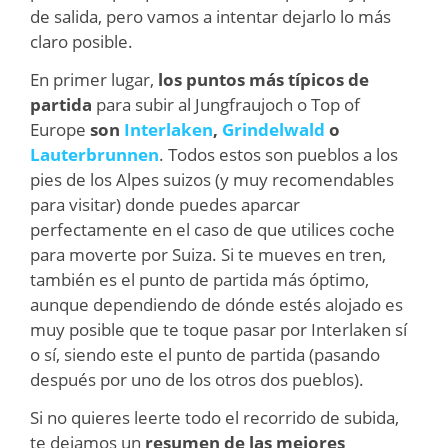
de salida, pero vamos a intentar dejarlo lo más
claro posible.
En primer lugar,
los puntos más típicos de
partida
para subir al Jungfraujoch o Top of
Europe
son
Interlaken
,
Grindelwald
o
Lauterbrunnen
. Todos estos son pueblos a los
pies de los Alpes suizos (y muy recomendables
para visitar) donde puedes aparcar
perfectamente en el caso de que utilices coche
para moverte por Suiza. Si te mueves en tren,
también es el punto de partida más óptimo,
aunque dependiendo de dónde estés alojado es
muy posible que te toque pasar por Interlaken sí
o sí, siendo este el punto de partida (pasando
después por uno de los otros dos pueblos).
Si no quieres leerte todo el recorrido de subida,
te dejamos un
resumen de las mejores