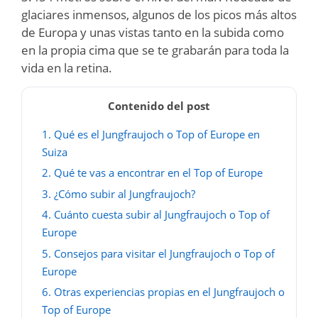
glaciares inmensos, algunos de los picos más altos
de Europa y unas vistas tanto en la subida como
en la propia cima que se te grabarán para toda la
vida en la retina.
Contenido del post
1.
Qué es el Jungfraujoch o Top of Europe en
Suiza
2.
Qué te vas a encontrar en el Top of Europe
3.
¿Cómo subir al Jungfraujoch?
4.
Cuánto cuesta subir al Jungfraujoch o Top of
Europe
5.
Consejos para visitar el Jungfraujoch o Top of
Europe
6.
Otras experiencias propias en el Jungfraujoch o
Top of Europe