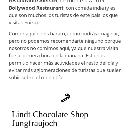
restaurante Aletsch
, de cocina suiza, o el
Bollywood Restaurant
, con comida india (y es
que son muchos los turistas de este país los que
visitan Suiza).
Comer aquí no es barato, como podrás imaginar,
pero no podemos recomendarte ninguno porque
nosotros no comimos aquí, ya que nuestra visita
fue a primera hora de la mañana. Esto nos
permitió hacer más actividades el resto del día y
evitar más aglomeraciones de turistas que suelen
subir sobre el mediodía.
Lindt Chocolate Shop
Jungfraujoch