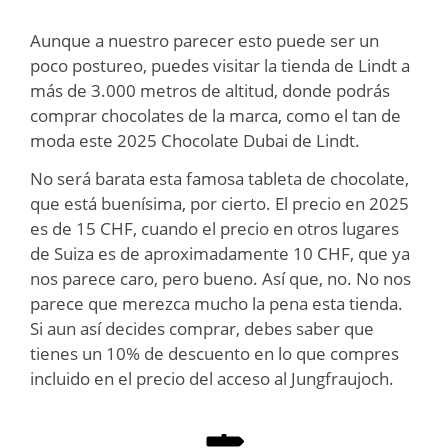
Aunque a nuestro parecer esto puede ser un
poco postureo, puedes visitar la tienda de Lindt a
más de 3.000 metros de altitud, donde podrás
comprar chocolates de la marca, como el tan de
moda este 2025 Chocolate Dubai de Lindt.
No será barata esta famosa tableta de chocolate,
que está buenísima, por cierto. El precio en 2025
es de 15 CHF, cuando el precio en otros lugares
de Suiza es de aproximadamente 10 CHF, que ya
nos parece caro, pero bueno. Así que, no. No nos
parece que merezca mucho la pena esta tienda.
Si aun así decides comprar, debes saber que
tienes un 10% de descuento en lo que compres
incluido en el precio del acceso al Jungfraujoch.