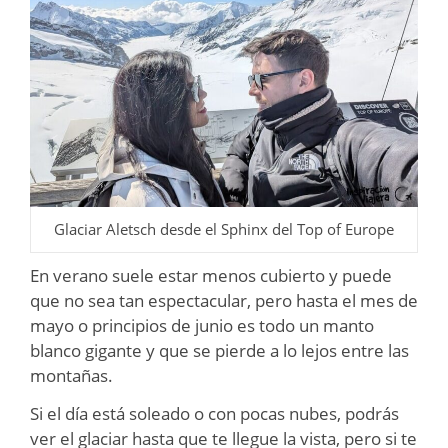
Glaciar Aletsch desde el Sphinx del Top of Europe
En verano suele estar menos cubierto y puede
que no sea tan espectacular, pero hasta el mes de
mayo o principios de junio es todo un manto
blanco gigante y que se pierde a lo lejos entre las
montañas.
Si el día está soleado o con pocas nubes, podrás
ver el glaciar hasta que te llegue la vista, pero si te