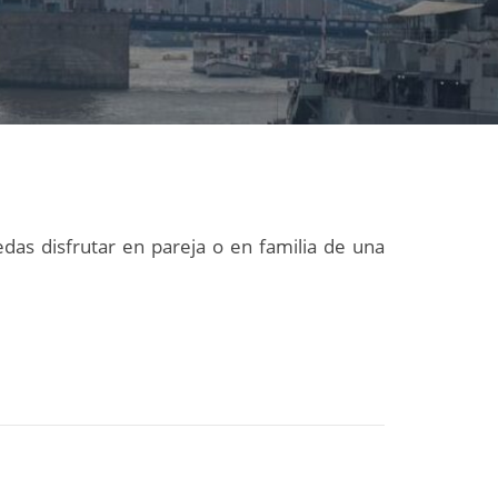
as disfrutar en pareja o en familia de una