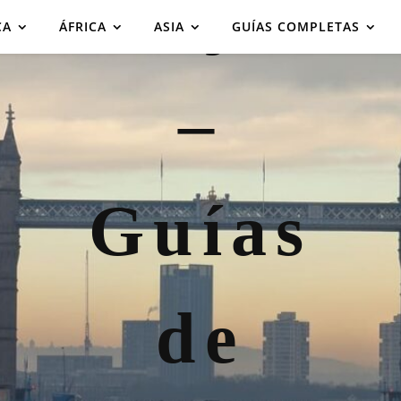
CA
ÁFRICA
ASIA
GUÍAS COMPLETAS