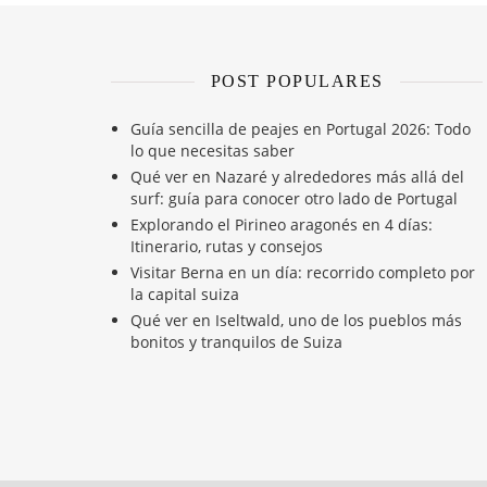
POST POPULARES
Guía sencilla de peajes en Portugal 2026: Todo
lo que necesitas saber
Qué ver en Nazaré y alrededores más allá del
surf: guía para conocer otro lado de Portugal
Explorando el Pirineo aragonés en 4 días:
Itinerario, rutas y consejos
Visitar Berna en un día: recorrido completo por
la capital suiza
Qué ver en Iseltwald, uno de los pueblos más
bonitos y tranquilos de Suiza