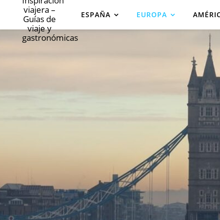
ESPAÑA
EUROPA
AMÉRI