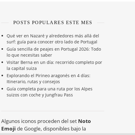
POSTS POPULARES ESTE MES
Qué ver en Nazaré y alrededores más allá del
surf: guía para conocer otro lado de Portugal
Guía sencilla de peajes en Portugal 2026: Todo
lo que necesitas saber
Visitar Berna en un día: recorrido completo por
la capital suiza
Explorando el Pirineo aragonés en 4 días:
Itinerario, rutas y consejos
Guía completa para una ruta por los Alpes
suizos con coche y Jungfrau Pass
Algunos iconos proceden del set
Noto
Emoji
de Google, disponibles bajo la