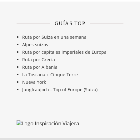
GUÍAS TOP
Ruta por Suiza en una semana
Alpes suizos
Ruta por capitales imperiales de Europa
Ruta por Grecia
Ruta por Albania
La Toscana + Cinque Terre
Nueva York
Jungfraujoch - Top of Europe (Suiza)