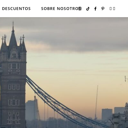
DESCUENTOS
SOBRE NOSOTROS