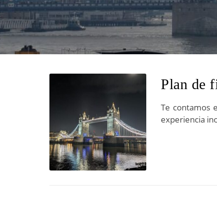
Plan de 
Te contamos e
experiencia ino