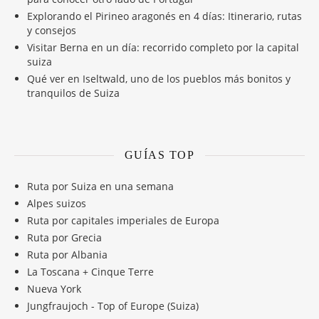
Explorando el Pirineo aragonés en 4 días: Itinerario, rutas
y consejos
Visitar Berna en un día: recorrido completo por la capital
suiza
Qué ver en Iseltwald, uno de los pueblos más bonitos y
tranquilos de Suiza
GUÍAS TOP
Ruta por Suiza en una semana
Alpes suizos
Ruta por capitales imperiales de Europa
Ruta por Grecia
Ruta por Albania
La Toscana + Cinque Terre
Nueva York
Jungfraujoch - Top of Europe (Suiza)