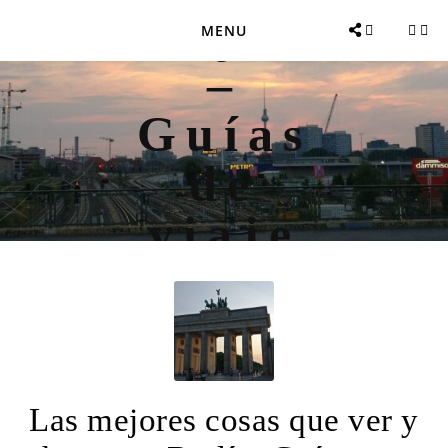
MENU
Las mejores cosas que ver y