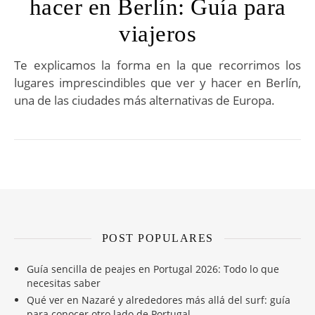
hacer en Berlín: Guía para
viajeros
Te explicamos la forma en la que recorrimos los
lugares imprescindibles que ver y hacer en Berlín,
una de las ciudades más alternativas de Europa.
POST POPULARES
Guía sencilla de peajes en Portugal 2026: Todo lo que
necesitas saber
Qué ver en Nazaré y alrededores más allá del surf: guía
para conocer otro lado de Portugal