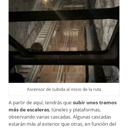
Ascensor de subida al inicio de la ruta
A partir de aquí, tendrás que
subir unos tramos
más de escaleras
, túneles y plataformas,
observando varias cascadas. Algunas cascadas
estarán más al exterior que otras, en función del