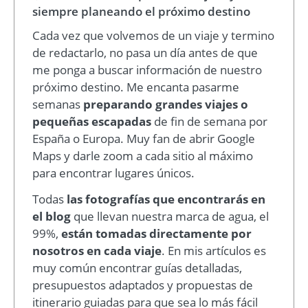
siempre planeando el próximo destino
Cada vez que volvemos de un viaje y termino
de redactarlo, no pasa un día antes de que
me ponga a buscar información de nuestro
próximo destino. Me encanta pasarme
semanas
preparando grandes viajes o
pequeñas escapadas
de fin de semana por
España o Europa. Muy fan de abrir Google
Maps y darle zoom a cada sitio al máximo
para encontrar lugares únicos.
Todas
las fotografías que encontrarás en
el blog
que llevan nuestra marca de agua, el
99%,
están tomadas directamente por
nosotros en cada viaje
. En mis artículos es
muy común encontrar guías detalladas,
presupuestos adaptados y propuestas de
itinerario guiadas para que sea lo más fácil