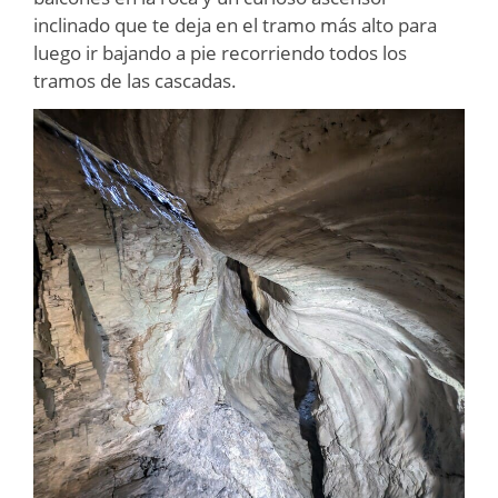
inclinado que te deja en el tramo más alto para
luego ir bajando a pie recorriendo todos los
tramos de las cascadas.