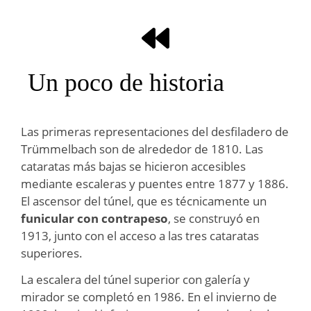
Un poco de historia
Las primeras representaciones del desfiladero de
Trümmelbach son de alrededor de 1810. Las
cataratas más bajas se hicieron accesibles
mediante escaleras y puentes entre 1877 y 1886.
El ascensor del túnel, que es técnicamente un
funicular con contrapeso
, se construyó en
1913, junto con el acceso a las tres cataratas
superiores.
La escalera del túnel superior con galería y
mirador se completó en 1986. En el invierno de