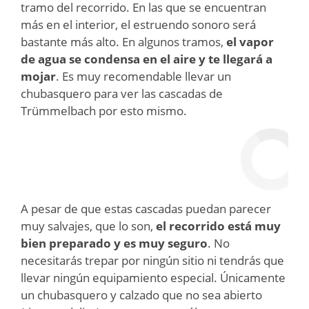
tramo del recorrido. En las que se encuentran
más en el interior, el estruendo sonoro será
bastante más alto. En algunos tramos,
el vapor
de agua se condensa en el aire y te llegará a
mojar
. Es muy recomendable llevar un
chubasquero para ver las cascadas de
Trümmelbach por esto mismo.
A pesar de que estas cascadas puedan parecer
muy salvajes, que lo son,
el recorrido está muy
bien preparado y es muy seguro
. No
necesitarás trepar por ningún sitio ni tendrás que
llevar ningún equipamiento especial. Únicamente
un chubasquero y calzado que no sea abierto