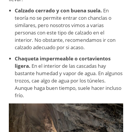
Calzado cerrado y con buena suela.
En
teoría no se permite entrar con chanclas o
similares, pero nosotros vimos a varias
personas con este tipo de calzado en el
interior. No obstante, recomendamos ir con
calzado adecuado por si acaso.
Chaqueta impermeable o cortavientos
ligera.
En el interior de las cascadas hay
bastante humedad y vapor de agua. En algunos
trozos, cae algo de agua por los túneles.
Aunque haga buen tiempo, suele hacer incluso
frío.