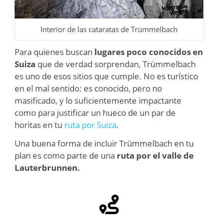
Interior de las cataratas de Trümmelbach
Para quienes buscan
lugares poco conocidos en
Suiza
que de verdad sorprendan, Trümmelbach
es uno de esos sitios que cumple. No es turístico
en el mal sentido: es conocido, pero no
masificado, y lo suficientemente impactante
como para justificar un hueco de un par de
horitas en tu
ruta por Suiza
.
Una buena forma de incluir Trümmelbach en tu
plan es como parte de una
ruta por el valle de
Lauterbrunnen.