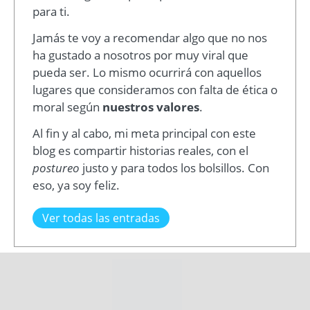
para ti.
Jamás te voy a recomendar algo que no nos
ha gustado a nosotros por muy viral que
pueda ser. Lo mismo ocurrirá con aquellos
lugares que consideramos con falta de ética o
moral según
nuestros valores
.
Al fin y al cabo, mi meta principal con este
blog es compartir historias reales, con el
postureo
justo y para todos los bolsillos. Con
eso, ya soy feliz.
Ver todas las entradas
alpes suizos
naturaleza
suiza