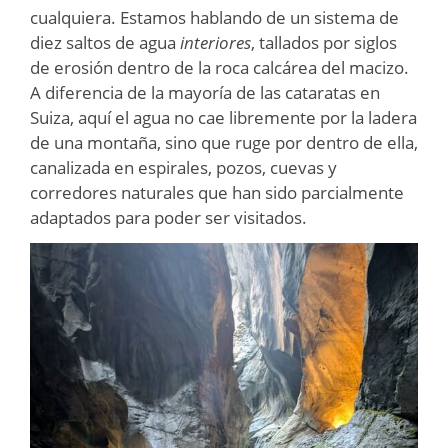
cualquiera. Estamos hablando de un sistema de
diez saltos de agua
interiores
, tallados por siglos
de erosión dentro de la roca calcárea del macizo.
A diferencia de la mayoría de las cataratas en
Suiza, aquí el agua no cae libremente por la ladera
de una montaña, sino que ruge por dentro de ella,
canalizada en espirales, pozos, cuevas y
corredores naturales que han sido parcialmente
adaptados para poder ser visitados.