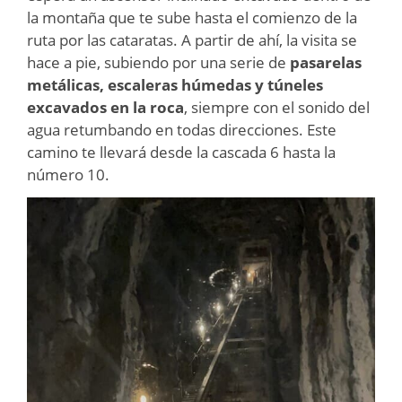
la montaña que te sube hasta el comienzo de la
ruta por las cataratas. A partir de ahí, la visita se
hace a pie, subiendo por una serie de
pasarelas
metálicas, escaleras húmedas y túneles
excavados en la roca
, siempre con el sonido del
agua retumbando en todas direcciones. Este
camino te llevará desde la cascada 6 hasta la
número 10.