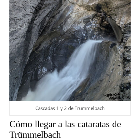
Cascadas 1 y 2 de Trümmelbach
Cómo llegar a las cataratas de
Trümmelbach