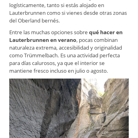
logísticamente, tanto si estás alojado en
Lauterbrunnen como si vienes desde otras zonas
del Oberland bernés.
Entre las muchas opciones sobre
qué hacer en
Lauterbrunnen en verano
, pocas combinan
naturaleza extrema, accesibilidad y originalidad
como Trümmelbach. Es una actividad perfecta
para días calurosos, ya que el interior se
mantiene fresco incluso en julio o agosto.