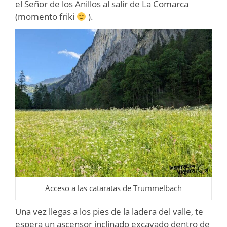
el Señor de los Anillos al salir de La Comarca
(momento friki
).
Acceso a las cataratas de Trümmelbach
Una vez llegas a los pies de la ladera del valle, te
espera un ascensor inclinado excavado dentro de