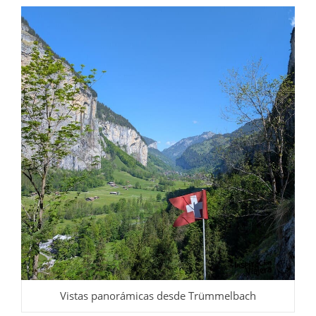
Vistas panorámicas desde Trümmelbach