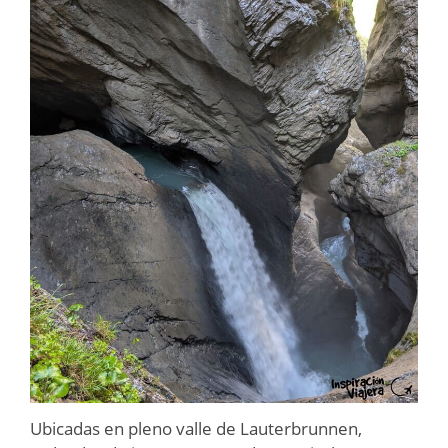
Ubicadas en pleno valle de Lauterbrunnen,