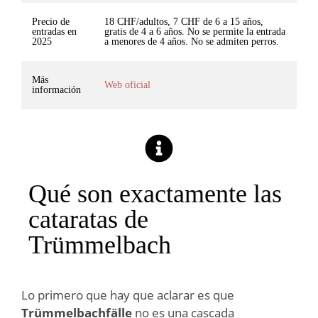
Precio de
18 CHF/adultos, 7 CHF de 6 a 15 años,
entradas en
gratis de 4 a 6 años. No se permite la entrada
2025
a menores de 4 años. No se admiten perros.
Más
Web oficial
información
Qué son exactamente las
cataratas de
Trümmelbach
Lo primero que hay que aclarar es que
Trümmelbachfälle
no es una cascada