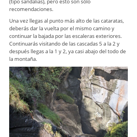
(tipo sandalias), pero esto son sólo
recomendaciones.
Una vez llegas al punto más alto de las cataratas,
deberás dar la vuelta por el mismo camino y
continuar la bajada por las escaleras exteriores.
Continuarás visitando de las cascadas 5 a la 2 y
después llegas a la 1 y 2, ya casi abajo del todo de
la montaña.