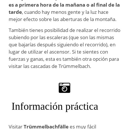
es a primera hora de la mañana o al final de la
tarde
, cuando hay menos gente y la luz hace
mejor efecto sobre las aberturas de la montaña.
También tienes posibilidad de realizar el recorrido
subiendo por las escaleras (que son las mismas
que bajarías después siguiendo el recorrido), en
lugar de utilizar el ascensor. Si te sientes con
fuerzas y ganas, esta es también otra opción para
visitar las cascadas de Trümmelbach.
Información práctica
Visitar
Trümmelbachfälle
es muy fácil