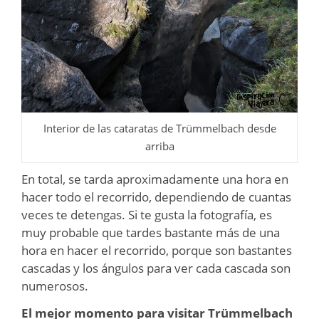
Interior de las cataratas de Trümmelbach desde
arriba
En total, se tarda aproximadamente una hora en
hacer todo el recorrido, dependiendo de cuantas
veces te detengas. Si te gusta la fotografía, es
muy probable que tardes bastante más de una
hora en hacer el recorrido, porque son bastantes
cascadas y los ángulos para ver cada cascada son
numerosos.
El mejor momento para visitar Trümmelbach