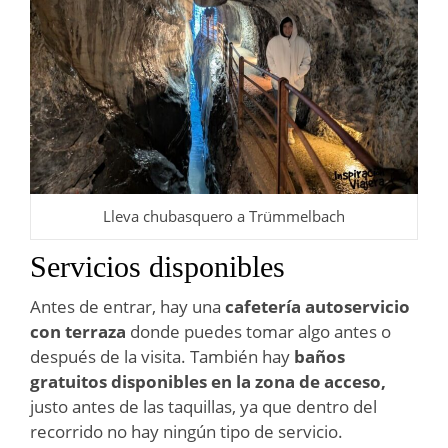
Lleva chubasquero a Trümmelbach
Servicios disponibles
Antes de entrar, hay una
cafetería autoservicio
con terraza
donde puedes tomar algo antes o
después de la visita. También hay
baños
gratuitos disponibles en la zona de acceso,
justo antes de las taquillas, ya que dentro del
recorrido no hay ningún tipo de servicio.