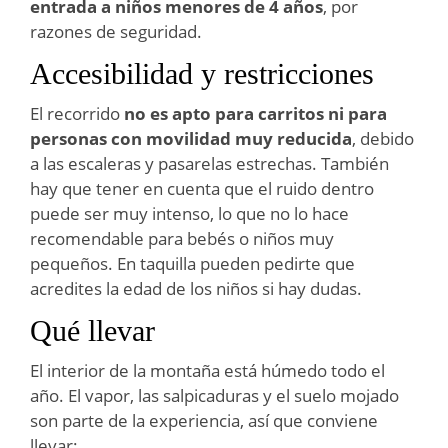
entrada a niños menores de 4 años
, por
razones de seguridad.
Accesibilidad y restricciones
El recorrido
no es apto para carritos ni para
personas con movilidad muy reducida
, debido
a las escaleras y pasarelas estrechas. También
hay que tener en cuenta que el ruido dentro
puede ser muy intenso, lo que no lo hace
recomendable para bebés o niños muy
pequeños. En taquilla pueden pedirte que
acredites la edad de los niños si hay dudas.
Qué llevar
El interior de la montaña está húmedo todo el
año. El vapor, las salpicaduras y el suelo mojado
son parte de la experiencia, así que conviene
llevar: