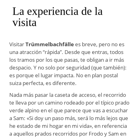
La experiencia de la
visita
Visitar
Trümmelbachfälle
es breve, pero no es
una atracción “rápida”. Desde que entras, todos
los tramos por los que pasas, te obligan a ir más
despacio. Y no solo por seguridad (que también):
es porque el lugar impacta. No en plan postal
suiza perfecta, es diferente.
Nada más pasar la caseta de acceso, el recorrido
te lleva por un camino rodeado por el típico prado
verde alpino en el que parece que vas a escuchar
a Sam: «Si doy un paso más, será lo más lejos que
he estado de mi hogar en mi vida», en referencia
a aquellos prados recorridos por Frodo y Sam en