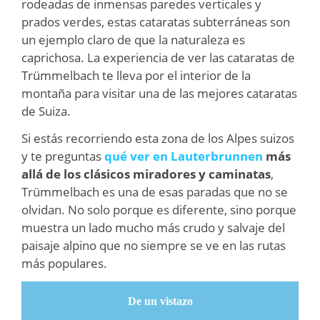
rodeadas de inmensas paredes verticales y
prados verdes, estas cataratas subterráneas son
un ejemplo claro de que la naturaleza es
caprichosa. La experiencia de ver las cataratas de
Trümmelbach te lleva por el interior de la
montaña para visitar una de las mejores cataratas
de Suiza.
Si estás recorriendo esta zona de los Alpes suizos
y te preguntas
qué ver en Lauterbrunnen
más
allá de los clásicos miradores y caminatas
,
Trümmelbach es una de esas paradas que no se
olvidan. No solo porque es diferente, sino porque
muestra un lado mucho más crudo y salvaje del
paisaje alpino que no siempre se ve en las rutas
más populares.
De un vistazo