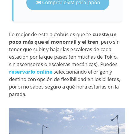
Comprar eSIM para Japón
Lo mejor de este autobús es que te
cuesta un
poco más que el monorraíl y el tren
, pero sin
tener que subir y bajar las escaleras de cada
estación por la que pases (en muchas de Tokio,
sin ascensores o escaleras mecánicas). Puedes
reservarlo online
seleccionando el origen y
destino con opción de flexibilidad en los billetes,
por si no sabes seguro a qué hora estarías en la
parada.