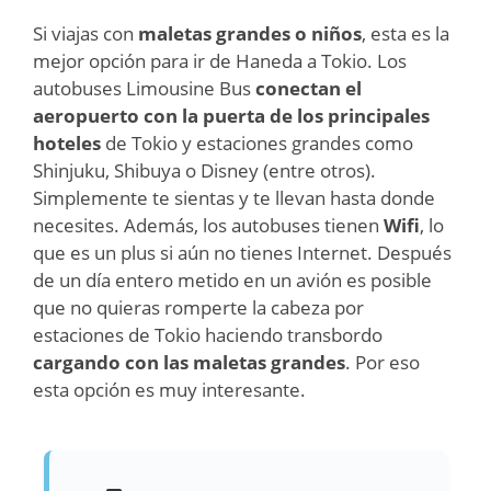
Si viajas con
maletas grandes o niños
, esta es la
mejor opción para ir de Haneda a Tokio. Los
autobuses Limousine Bus
conectan el
aeropuerto con la puerta de los principales
hoteles
de Tokio y estaciones grandes como
Shinjuku, Shibuya o Disney (entre otros).
Simplemente te sientas y te llevan hasta donde
necesites. Además, los autobuses tienen
Wifi
, lo
que es un plus si aún no tienes Internet. Después
de un día entero metido en un avión es posible
que no quieras romperte la cabeza por
estaciones de Tokio haciendo transbordo
cargando con las maletas grandes
. Por eso
esta opción es muy interesante.