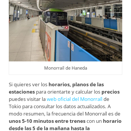
Monorraíl de Haneda
Si quieres ver los
horarios, planos de las
estaciones
para orientarte y calcular los
precios
puedes visitar la
web oficial del Monorraíl
de
Tokio para consultar los datos actualizados. A
modo resumen, la frecuencia del Monorraíl es de
unos 5-10 minutos entre trenes
con un
horario
desde las 5 de la mañana hasta la