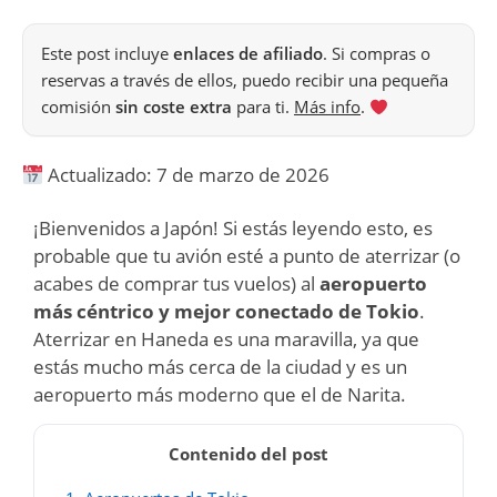
Este post incluye
enlaces de afiliado
. Si compras o
reservas a través de ellos, puedo recibir una pequeña
comisión
sin coste extra
para ti.
Más info
.
Actualizado: 7 de marzo de 2026
¡Bienvenidos a Japón! Si estás leyendo esto, es
probable que tu avión esté a punto de aterrizar (o
acabes de comprar tus vuelos) al
aeropuerto
más céntrico y mejor conectado de Tokio
.
Aterrizar en Haneda es una maravilla, ya que
estás mucho más cerca de la ciudad y es un
aeropuerto más moderno que el de Narita.
Contenido del post