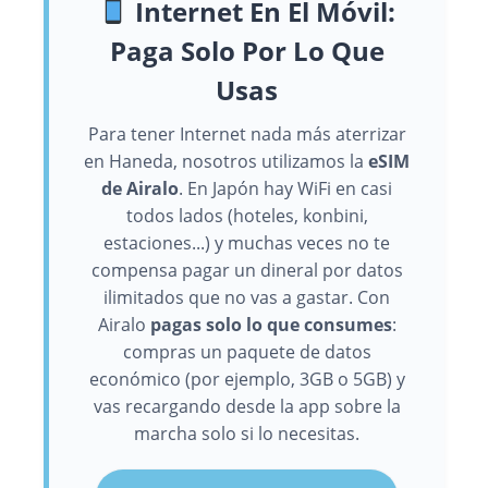
Internet En El Móvil:
Paga Solo Por Lo Que
Usas
Para tener Internet nada más aterrizar
en Haneda, nosotros utilizamos la
eSIM
de Airalo
. En Japón hay WiFi en casi
todos lados (hoteles, konbini,
estaciones...) y muchas veces no te
compensa pagar un dineral por datos
ilimitados que no vas a gastar. Con
Airalo
pagas solo lo que consumes
:
compras un paquete de datos
económico (por ejemplo, 3GB o 5GB) y
vas recargando desde la app sobre la
marcha solo si lo necesitas.