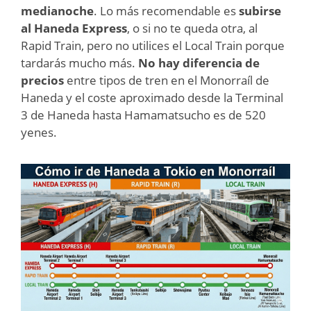
medianoche
. Lo más recomendable es
subirse
al Haneda Express
, o si no te queda otra, al
Rapid Train, pero no utilices el Local Train porque
tardarás mucho más.
No hay diferencia de
precios
entre tipos de tren en el Monorraíl de
Haneda y el coste aproximado desde la Terminal
3 de Haneda hasta Hamamatsucho es de 520
yenes.