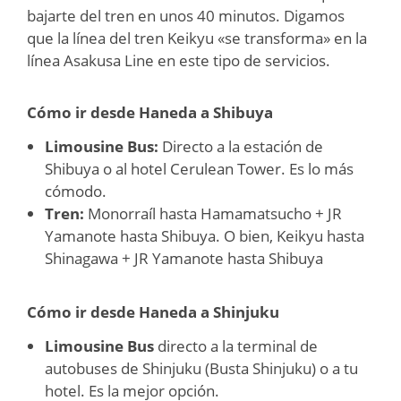
bajarte del tren en unos 40 minutos. Digamos
que la línea del tren Keikyu «se transforma» en la
línea Asakusa Line en este tipo de servicios.
Cómo ir desde Haneda a Shibuya
Limousine Bus:
Directo a la estación de
Shibuya o al hotel Cerulean Tower. Es lo más
cómodo.
Tren:
Monorraíl hasta Hamamatsucho + JR
Yamanote hasta Shibuya. O bien, Keikyu hasta
Shinagawa + JR Yamanote hasta Shibuya
Cómo ir desde Haneda a Shinjuku
Limousine Bus
directo a la terminal de
autobuses de Shinjuku (Busta Shinjuku) o a tu
hotel. Es la mejor opción.