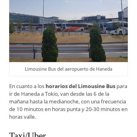
Limousine Bus del aeropuerto de Haneda
En cuanto a los
horarios del Limousine Bus
para
ir de Haneda a Tokio, van desde las 6 de la
mañana hasta la medianoche, con una frecuencia
de 10 minutos en horas punta y 20-30 minutos en
horas valle.
Taxi/Uber