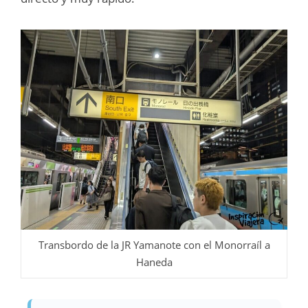
Transbordo de la JR Yamanote con el Monorraíl a
Haneda