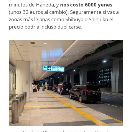
minutos de Haneda, y
nos costó 6000 yenes
(unos 32 euros al cambio). Seguramente si vas a
zonas más lejanas como Shibuya o Shinjuku el
precio podría incluso duplicarse.