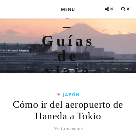
MENU
JAPÓN
Cómo ir del aeropuerto de
Haneda a Tokio
No Comments