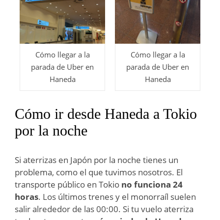
Cómo llegar a la
Cómo llegar a la
parada de Uber en
parada de Uber en
Haneda
Haneda
Cómo ir desde Haneda a Tokio
por la noche
Si aterrizas en Japón por la noche tienes un
problema, como el que tuvimos nosotros. El
transporte público en Tokio
no funciona 24
horas
. Los últimos trenes y el monorraíl suelen
salir alrededor de las 00:00. Si tu vuelo aterriza