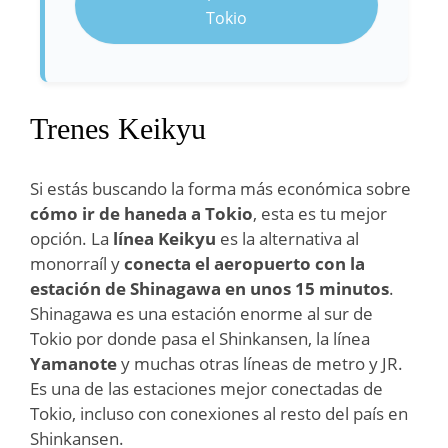
Tokio
Trenes Keikyu
Si estás buscando la forma más económica sobre
cómo ir de haneda a Tokio
, esta es tu mejor
opción. La
línea Keikyu
es la alternativa al
monorraíl y
conecta el aeropuerto con la
estación de Shinagawa en unos 15 minutos
.
Shinagawa es una estación enorme al sur de
Tokio por donde pasa el Shinkansen, la línea
Yamanote
y muchas otras líneas de metro y JR.
Es una de las estaciones mejor conectadas de
Tokio, incluso con conexiones al resto del país en
Shinkansen.