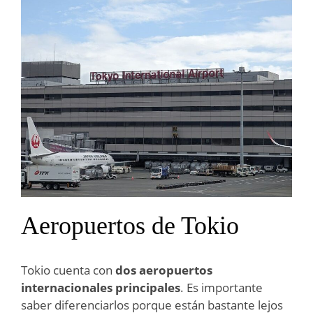
Aeropuertos de Tokio
Tokio cuenta con
dos aeropuertos
internacionales principales
. Es importante
saber diferenciarlos porque están bastante lejos