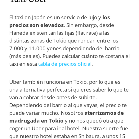
El taxi en Japón es un servicio de lujo y
los
precios son elevados
. Sin embargo, desde
Haneda existen tarifas fijas (flat rate) a las
distintas zonas de Tokio que rondan entre los
7.000 y 11.000 yenes dependiendo del barrio
(más peajes). Puedes calcular cuánto te costaría el
taxi en esta
tabla de precios oficial
.
Uber también funciona en Tokio, por lo que es
una alternativa perfecta si quieres saber lo que te
van a cobrar desde antes de subirte.
Dependiendo del barrio al que vayas, el precio te
puede variar mucho. Nosotros
aterrizamos de
madrugada en Tokio
y no nos quedó otra que
coger un Uber para ir al hotel. Nuestra suerte fue
que nuestro hotel estaba en Shibaura, a unos 15