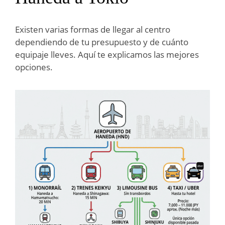
Existen varias formas de llegar al centro
dependiendo de tu presupuesto y de cuánto
equipaje lleves. Aquí te explicamos las mejores
opciones.