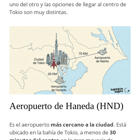
uno del otro y las opciones de llegar al centro de
Tokio son muy distintas.
Aeropuerto de Haneda (HND)
Es el aeropuerto
más cercano a la ciudad
. Está
ubicado en la bahía de Tokio, a menos de
30