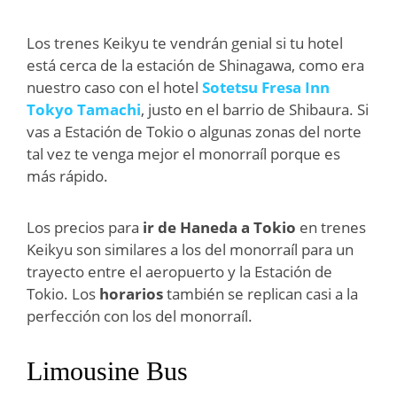
Los trenes Keikyu te vendrán genial si tu hotel
está cerca de la estación de Shinagawa, como era
nuestro caso con el hotel
Sotetsu Fresa Inn
Tokyo Tamachi
, justo en el barrio de Shibaura. Si
vas a Estación de Tokio o algunas zonas del norte
tal vez te venga mejor el monorraíl porque es
más rápido.
Los precios para
ir de Haneda a Tokio
en trenes
Keikyu son similares a los del monorraíl para un
trayecto entre el aeropuerto y la Estación de
Tokio. Los
horarios
también se replican casi a la
perfección con los del monorraíl.
Limousine Bus