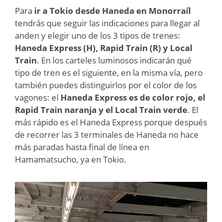
Para
ir a Tokio desde Haneda en Monorraíl
tendrás que seguir las indicaciones para llegar al
anden y elegir uno de los 3 tipos de trenes:
Haneda Express (H), Rapid Train (R) y Local
Train
. En los carteles luminosos indicarán qué
tipo de tren es el siguiente, en la misma vía, pero
también puedes distinguirlos por el color de los
vagones: el
Haneda Express es de color rojo, el
Rapid Train naranja y el Local Train verde
. El
más rápido es el Haneda Express porque después
de recorrer las 3 terminales de Haneda no hace
más paradas hasta final de línea en
Hamamatsucho, ya en Tokio.