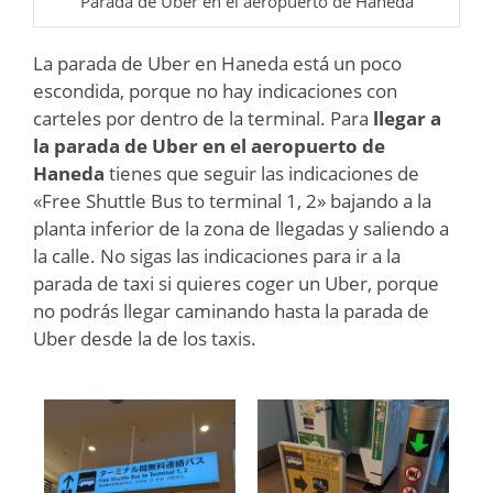
Parada de Uber en el aeropuerto de Haneda
La parada de Uber en Haneda está un poco
escondida, porque no hay indicaciones con
carteles por dentro de la terminal. Para
llegar a
la parada de Uber en el aeropuerto de
Haneda
tienes que seguir las indicaciones de
«Free Shuttle Bus to terminal 1, 2» bajando a la
planta inferior de la zona de llegadas y saliendo a
la calle. No sigas las indicaciones para ir a la
parada de taxi si quieres coger un Uber, porque
no podrás llegar caminando hasta la parada de
Uber desde la de los taxis.