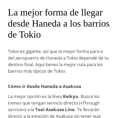
La mejor forma de llegar
desde Haneda a los barrios
de Tokio
Tokio es gigante, así que la mejor forma para ir
del aeropuerto de Haneda a Tokio depende de tu
destino final. Aquí tienes la mejor ruta para los
barrios más típicos de Tokio:
Cómo ir desde Haneda a Asakusa
La mejor opción es la línea
Keikyu
. Busca los
trenes que tengan servicio directo («Through
service») a la
Toei Asakusa Line
. Te llevarán
directo a la estación de Asakusa sin tener que