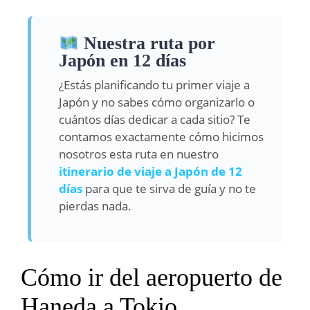
Nuestra ruta por
Japón en 12 días
¿Estás planificando tu primer viaje a
Japón y no sabes cómo organizarlo o
cuántos días dedicar a cada sitio? Te
contamos exactamente cómo hicimos
nosotros esta ruta en nuestro
itinerario de viaje a Japón de 12
días
para que te sirva de guía y no te
pierdas nada.
Cómo ir del aeropuerto de
Haneda a Tokio