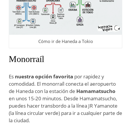
Cómo ir de Haneda a Tokio
Monorraíl
Es
nuestra opción favorita
por rapidez y
comodidad. El monorraíl conecta el aeropuerto
de Haneda con la estación de
Hamamatsucho
en unos 15-20 minutos. Desde Hamamatsucho,
puedes hacer transbordo a la línea JR Yamanote
(la línea circular verde) para ir a cualquier parte de
la ciudad.