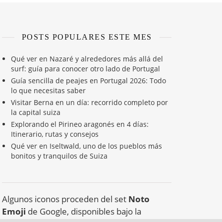
POSTS POPULARES ESTE MES
Qué ver en Nazaré y alrededores más allá del
surf: guía para conocer otro lado de Portugal
Guía sencilla de peajes en Portugal 2026: Todo
lo que necesitas saber
Visitar Berna en un día: recorrido completo por
la capital suiza
Explorando el Pirineo aragonés en 4 días:
Itinerario, rutas y consejos
Qué ver en Iseltwald, uno de los pueblos más
bonitos y tranquilos de Suiza
Algunos iconos proceden del set
Noto
Emoji
de Google, disponibles bajo la