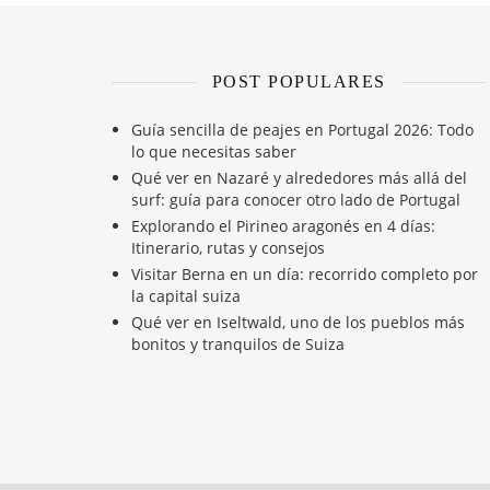
POST POPULARES
Guía sencilla de peajes en Portugal 2026: Todo
lo que necesitas saber
Qué ver en Nazaré y alrededores más allá del
surf: guía para conocer otro lado de Portugal
Explorando el Pirineo aragonés en 4 días:
Itinerario, rutas y consejos
Visitar Berna en un día: recorrido completo por
la capital suiza
Qué ver en Iseltwald, uno de los pueblos más
bonitos y tranquilos de Suiza