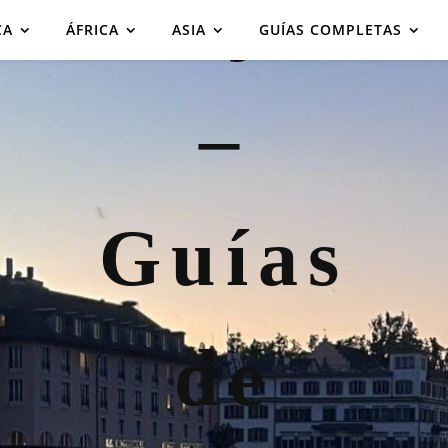
CA
ÁFRICA
ASIA
GUÍAS COMPLETAS