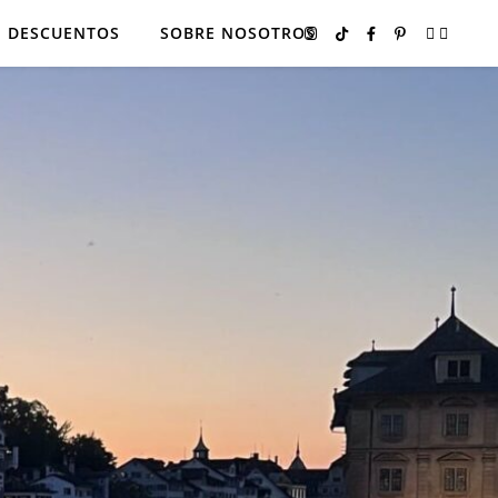
DESCUENTOS
SOBRE NOSOTROS