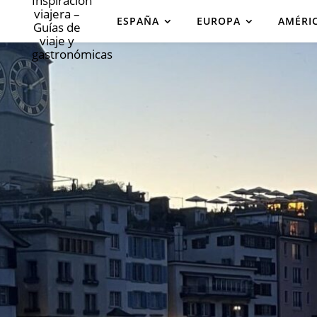
ESPAÑA
EUROPA
AMÉRI