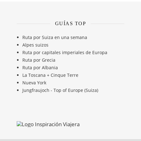
GUÍAS TOP
Ruta por Suiza en una semana
Alpes suizos
Ruta por capitales imperiales de Europa
Ruta por Grecia
Ruta por Albania
La Toscana + Cinque Terre
Nueva York
Jungfraujoch - Top of Europe (Suiza)