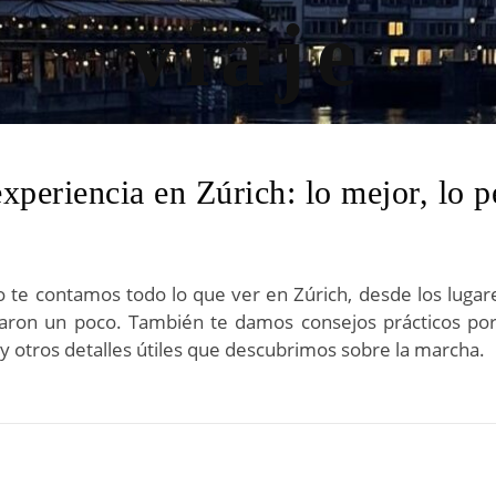
xperiencia en Zúrich: lo mejor, lo p
lo te contamos todo lo que ver en Zúrich, desde los luga
ron un poco. También te damos consejos prácticos por s
 y otros detalles útiles que descubrimos sobre la marcha.