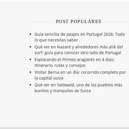
POST POPULARES
Guía sencilla de peajes en Portugal 2026: Todo
lo que necesitas saber
Qué ver en Nazaré y alrededores más allá del
surf: guía para conocer otro lado de Portugal
Explorando el Pirineo aragonés en 4 días:
Itinerario, rutas y consejos
Visitar Berna en un día: recorrido completo por
la capital suiza
Qué ver en Iseltwald, uno de los pueblos más
bonitos y tranquilos de Suiza