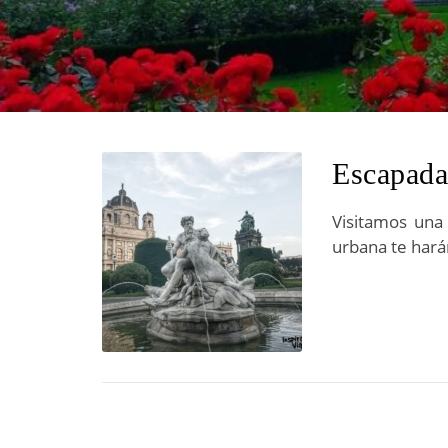
Escapada
Visitamos una 
urbana te hará