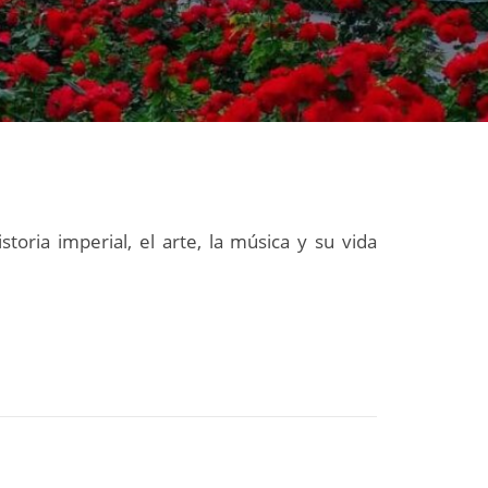
oria imperial, el arte, la música y su vida