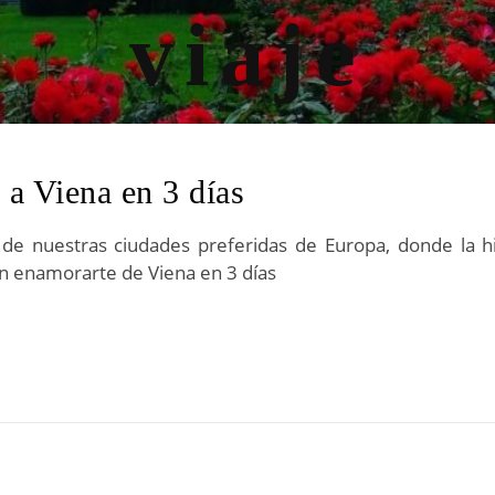
 a Viena en 3 días
de nuestras ciudades preferidas de Europa, donde la hist
n enamorarte de Viena en 3 días