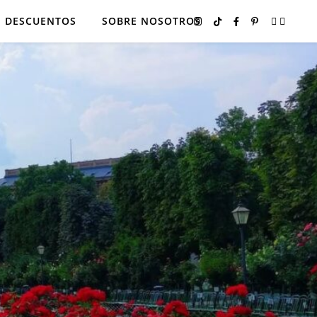
DESCUENTOS
SOBRE NOSOTROS