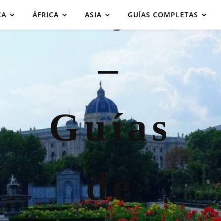
CA
ÁFRICA
ASIA
GUÍAS COMPLETAS