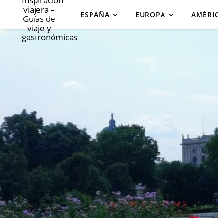
ESPAÑA
EUROPA
AMÉRI