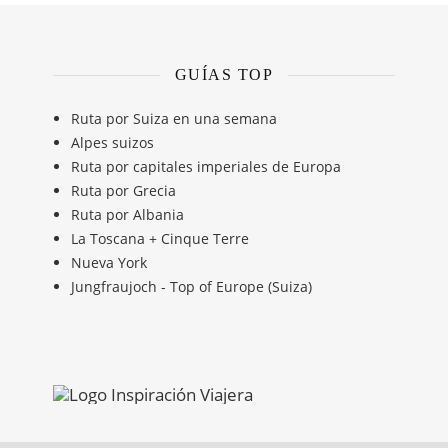
GUÍAS TOP
Ruta por Suiza en una semana
Alpes suizos
Ruta por capitales imperiales de Europa
Ruta por Grecia
Ruta por Albania
La Toscana + Cinque Terre
Nueva York
Jungfraujoch - Top of Europe (Suiza)